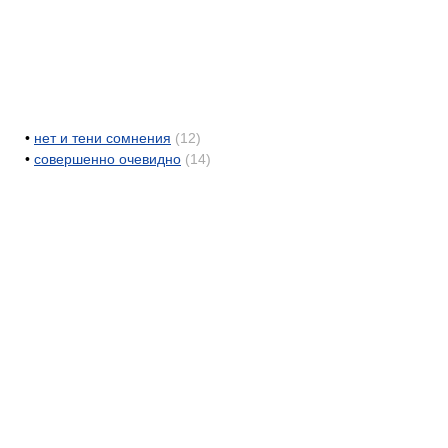
•
нет и тени сомнения
(12)
•
совершенно очевидно
(14)