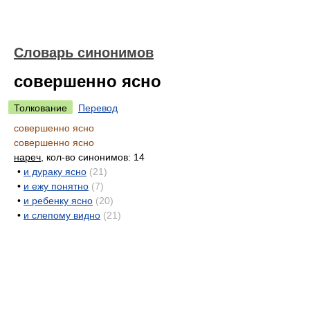
Словарь синонимов
совершенно ясно
Толкование
Перевод
совершенно ясно
совершенно ясно
нареч
, кол-во синонимов: 14
•
и дураку ясно
(21)
•
и ежу понятно
(7)
•
и ребенку ясно
(20)
•
и слепому видно
(21)