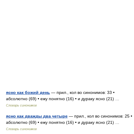
ясно как божий день
— прил., кол во синонимов: 33 •
абсолютно (69) • ежу понятно (16) • и дураку ясно (21) …
Словарь синонимов
ясно как дважды два четыре
— прил., кол во синонимов: 25 •
абсолютно (69) • ежу понятно (16) • и дураку ясно (21) …
Словарь синонимов