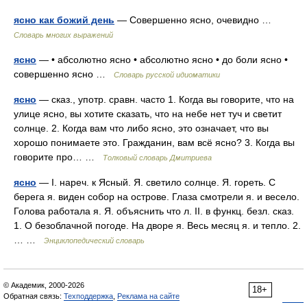
ясно как божий день
— Совершенно ясно, очевидно …
Словарь многих выражений
ясно
— • абсолютно ясно • абсолютно ясно • до боли ясно •
совершенно ясно …
Словарь русской идиоматики
ясно
— сказ., употр. сравн. часто 1. Когда вы говорите, что на
улице ясно, вы хотите сказать, что на небе нет туч и светит
солнце. 2. Когда вам что либо ясно, это означает, что вы
хорошо понимаете это. Гражданин, вам всё ясно? 3. Когда вы
говорите про… …
Толковый словарь Дмитриева
ясно
— I. нареч. к Ясный. Я. светило солнце. Я. гореть. С
берега я. виден собор на острове. Глаза смотрели я. и весело.
Голова работала я. Я. объяснить что л. II. в функц. безл. сказ.
1. О безоблачной погоде. На дворе я. Весь месяц я. и тепло. 2.
… …
Энциклопедический словарь
© Академик, 2000-2026
18+
Обратная связь:
Техподдержка
,
Реклама на сайте