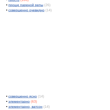
•
проще пареной репы
(26)
•
совершенно очевидно
(14)
•
совершенно ясно
(14)
•
элементарно
(63)
•
элементарно, ватсон
(14)