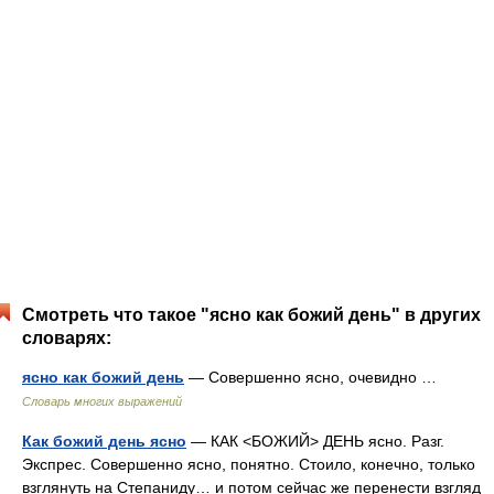
Смотреть что такое "ясно как божий день" в других
словарях:
ясно как божий день
— Совершенно ясно, очевидно …
Словарь многих выражений
Как божий день ясно
— КАК <БОЖИЙ> ДЕНЬ ясно. Разг.
Экспрес. Совершенно ясно, понятно. Стоило, конечно, только
взглянуть на Степаниду… и потом сейчас же перенести взгляд