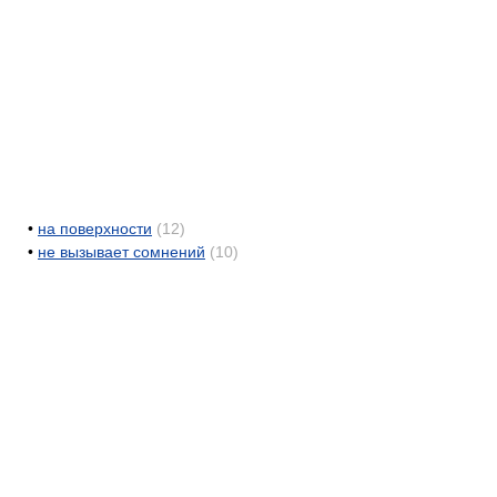
•
на поверхности
(12)
•
не вызывает сомнений
(10)