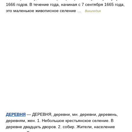
1666 годов. В течение года, начиная с 7 сентября 1665 года,
это маленькое живописное селение …
Википедия
ДЕРЕВНЯ
— ДЕРЕВНЯ, деревни, мн. деревни, деревень,
деревням, жен. 1. Небольшое крестьянское селение. В
деревне двадцать дворов. 2. собир. Жители, население