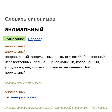
Словарь синонимов
аномальный
Толкование
Перевод
аномальный
аномальный
неправильный, анормальный, патологический, болезненный,
неестественный, больной, ненормальный, извращенный,
уродливый, нездоровый, противоестественный. Ant.
нормальный
Словарь русских синонимов
.
аномальный
см.
ненормальный
Словарь синонимов русского языка. Практический справочник. — М.: Русский