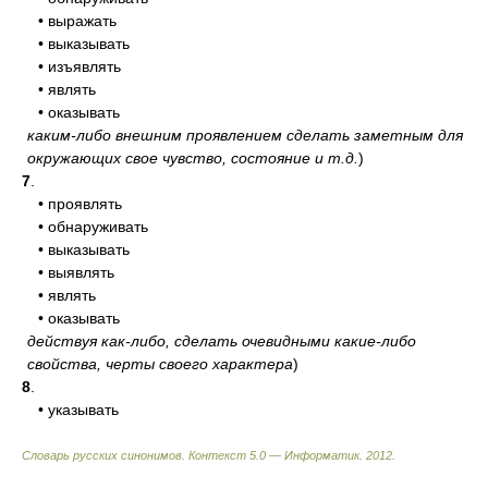
• выражать
• выказывать
• изъявлять
• являть
• оказывать
каким-либо внешним проявлением сделать заметным для
окружающих свое чувство, состояние и т.д.
)
7
.
• проявлять
• обнаруживать
• выказывать
• выявлять
• являть
• оказывать
действуя как-либо, сделать очевидными какие-либо
свойства, черты своего характера
)
8
.
• указывать
Словарь русских синонимов. Контекст 5.0 — Информатик.
2012
.