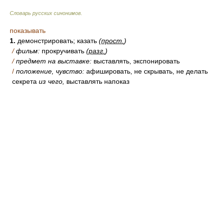
Словарь русских синонимов
.
показывать
1.
демонстрировать; казать
(
прост.
)
/
фильм:
прокручивать
(
разг.
)
/
предмет на выставке:
выставлять, экспонировать
/
положение, чувство:
афишировать, не скрывать, не делать
секрета
из чего,
выставлять напоказ