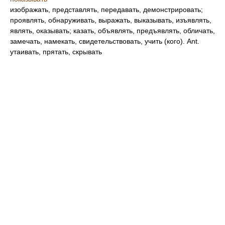
изображать, представлять, передавать, демонстрировать;
проявлять, обнаруживать, выражать, выказывать, изъявлять,
являть, оказывать; казать, объявлять, предъявлять, обличать,
замечать, намекать, свидетельствовать, учить (кого). Ant.
утаивать, прятать, скрывать