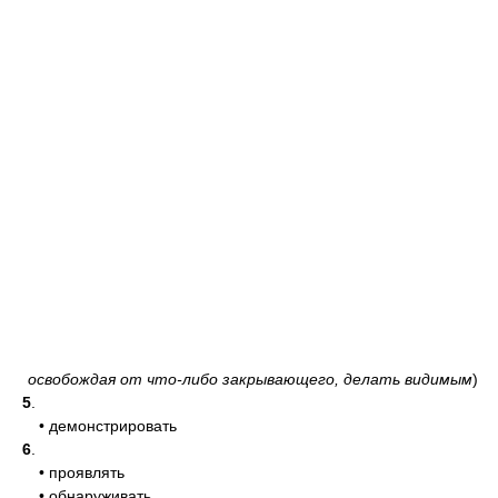
освобождая от что-либо закрывающего, делать видимым
)
5
.
• демонстрировать
6
.
• проявлять
• обнаруживать