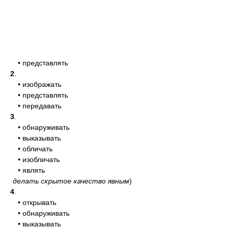
• представлять
2
.
• изображать
• представлять
• передавать
3
.
• обнаруживать
• выказывать
• обличать
• изобличать
• являть
делать скрытое качество явным
)
4
.
• открывать
• обнаруживать
• выказывать