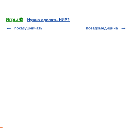
.
Игры ⚽
Нужно сделать НИР?
показушничать
псевдомедицина