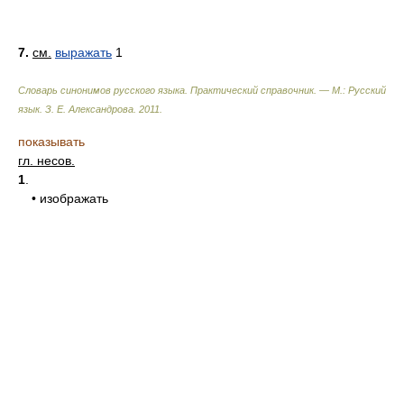
7.
см.
выражать
1
Словарь синонимов русского языка. Практический справочник. — М.: Русский
язык.
З. Е. Александрова
.
2011
.
показывать
гл. несов.
1
.
• изображать