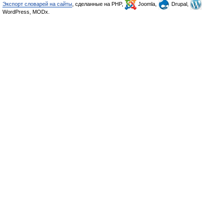
Экспорт словарей на сайты
, сделанные на PHP,
Joomla,
Drupal,
WordPress, MODx.