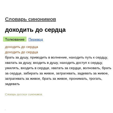
Словарь синонимов
доходить до сердца
Толкование
Перевод
доходить до сердца
доходить до сердца
брать за душу, приводить в волнение, находить путь к сердцу,
хватать за душу, входить в душу, находить доступ к сердцу,
умилять, входить в сердце, хватать за сердце, волновать, брать
за сердце, забирать за живое, затрагивать, задевать за живое,
затрагивать за живое, брать за живое, пронимать, трогать,
задевать
Словарь русских синонимов
.
.