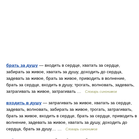
брать за душу
— входить в сердце, хватать за сердце,
забирать за живое, хватать за душу, доходить до сердца,
задевать за живое, брать за живое, приводить в волнение,
брать за сердце, входить в душу, трогать, волновать, задевать,
затрагивать за живое, затрагивать …
Словарь синонимов
входить в душу
— затрагивать за живое, хватать за сердце,
задевать, волновать, забирать за живое, трогать, затрагивать,
брать за живое, входить в сердце, брать за сердце, приводить в
волнение, задевать за живое, хватать за душу, доходить до
сердца, брать за душу… …
Словарь синонимов