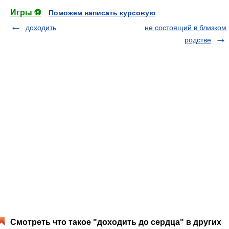
Игры ⚽
Поможем написать курсовую
доходить
не состоящий в близком
родстве
Смотреть что такое "доходить до сердца" в других