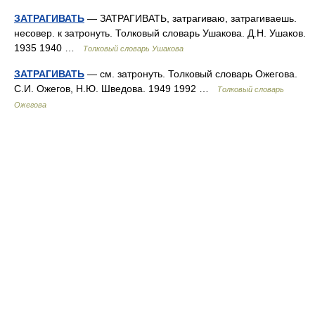
ЗАТРАГИВАТЬ
— ЗАТРАГИВАТЬ, затрагиваю, затрагиваешь.
несовер. к затронуть. Толковый словарь Ушакова. Д.Н. Ушаков.
1935 1940 …
Толковый словарь Ушакова
ЗАТРАГИВАТЬ
— см. затронуть. Толковый словарь Ожегова.
С.И. Ожегов, Н.Ю. Шведова. 1949 1992 …
Толковый словарь
Ожегова