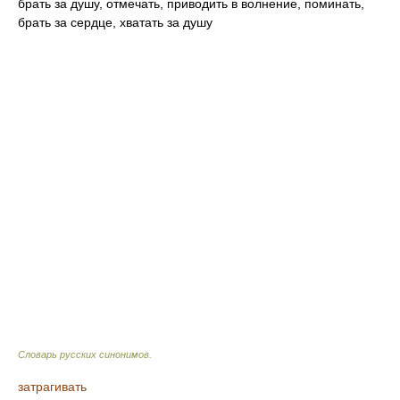
брать за душу, отмечать, приводить в волнение, поминать,
брать за сердце, хватать за душу
Словарь русских синонимов
.
затрагивать