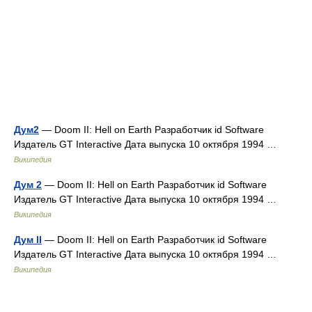
Дум2
— Doom II: Hell on Earth Разработчик id Software
Издатель GT Interactive Дата выпуска 10 октября 1994 …
Википедия
Дум 2
— Doom II: Hell on Earth Разработчик id Software
Издатель GT Interactive Дата выпуска 10 октября 1994 …
Википедия
Дум II
— Doom II: Hell on Earth Разработчик id Software
Издатель GT Interactive Дата выпуска 10 октября 1994 …
Википедия