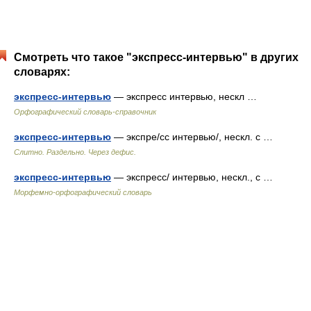
Смотреть что такое "экспресс-интервью" в других
словарях:
экспресс-интервью
— экспресс интервью, нескл …
Орфографический словарь-справочник
экспресс-интервью
— экспре/сс интервью/, нескл. с …
Слитно. Раздельно. Через дефис.
экспресс-интервью
— экспресс/ интервью, нескл., с …
Морфемно-орфографический словарь