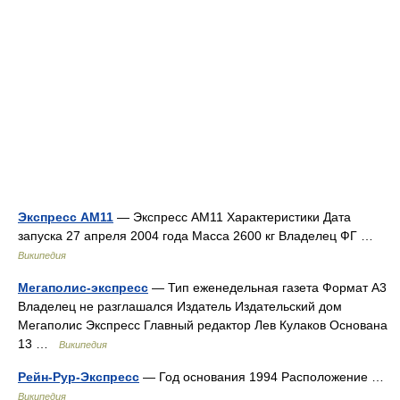
Экспресс АМ11
— Экспресс AM11 Характеристики Дата
запуска 27 апреля 2004 года Масса 2600 кг Владелец ФГ …
Википедия
Мегаполис-экспресс
— Тип еженедельная газета Формат A3
Владелец не разглашался Издатель Издательский дом
Мегаполис Экспресс Главный редактор Лев Кулаков Основана
13 …
Википедия
Рейн-Рур-Экспресс
— Год основания 1994 Расположение …
Википедия