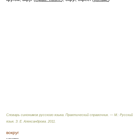
Словарь синонимов русского языка. Практический справочник. — М.: Русский
язык.
З. Е. Александрова
.
2011
.
вокруг