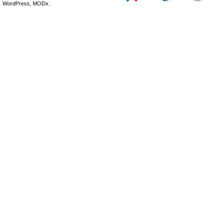
WordPress, MODx.