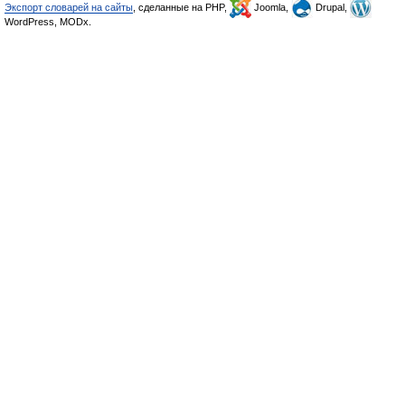
Экспорт словарей на сайты
, сделанные на PHP,
Joomla,
Drupal,
WordPress, MODx.