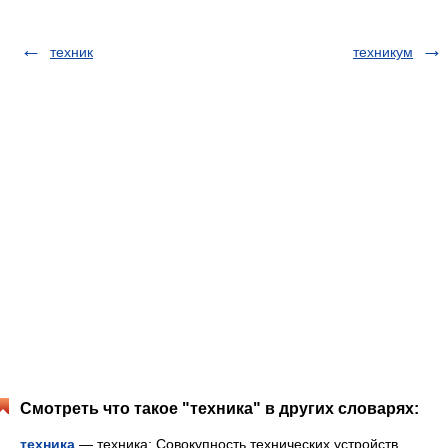
техник
техникум
Смотреть что такое "техника" в других словарях:
техника
— техника: Совокупность технических устройств,