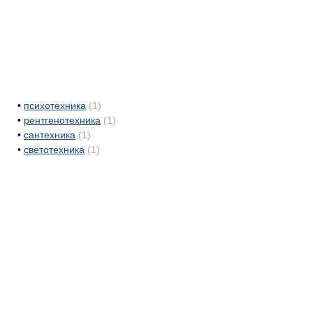
•
психотехника
(1)
•
рентгенотехника
(1)
•
сантехника
(1)
•
светотехника
(1)