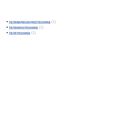
•
телевидеоаудиотехника
(1)
•
телекинотехника
(1)
•
телетехника
(1)