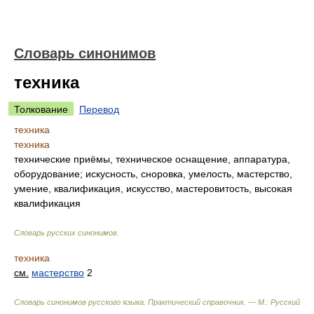
Словарь синонимов
техника
Толкование
Перевод
техника
техника
технические приёмы, техническое оснащение, аппаратура,
оборудование; искусность, сноровка, умелость, мастерство,
умение, квалификация, искусство, мастеровитость, высокая
квалификация
Словарь русских синонимов
.
техника
см.
мастерство
2
Словарь синонимов русского языка. Практический справочник. — М.: Русский