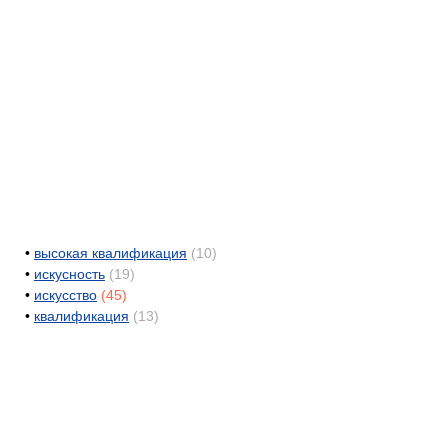
•
высокая квалификация
(10)
•
искусность
(19)
•
искусство
(45)
•
квалификация
(13)