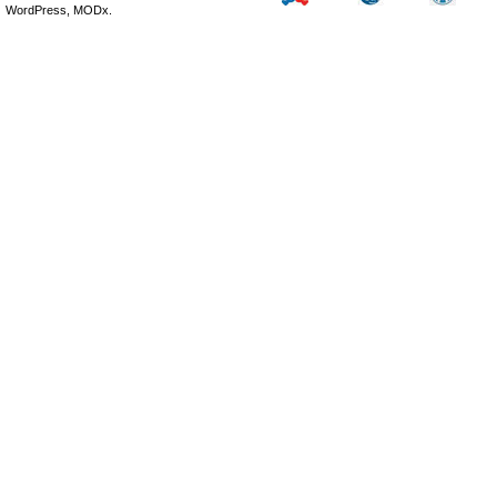
WordPress, MODx.