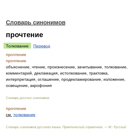
Словарь синонимов
прочтение
Толкование
Перевод
прочтение
прочтение
объяснение, чтение, произнесение, зачитывание, толкование,
комментарий, декламация, истолкование, трактовка,
интерпретация, оглашение, продекламирование, изложение,
освещение, акрофония
Словарь русских синонимов
.
прочтение
см.
толкование
Словарь синонимов русского языка. Практический справочник. — М.: Русский