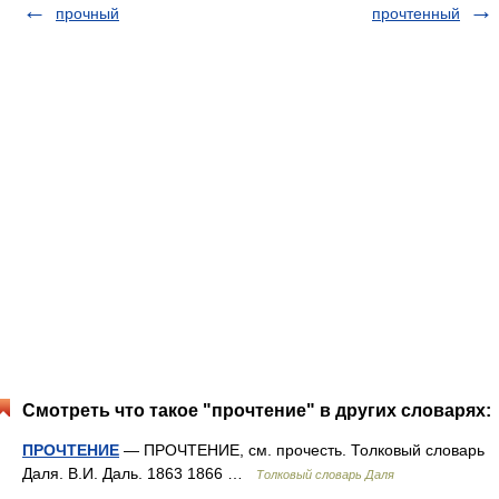
прочный
прочтенный
Смотреть что такое "прочтение" в других словарях:
ПРОЧТЕНИЕ
— ПРОЧТЕНИЕ, см. прочесть. Толковый словарь
Даля. В.И. Даль. 1863 1866 …
Толковый словарь Даля