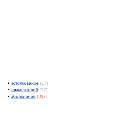
•
истолкование
(17)
•
комментарий
(27)
•
объяснение
(39)