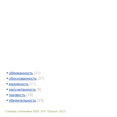
•
обдуманность
(11)
•
обоснованность
(27)
•
разумность
(27)
•
рассчитанность
(8)
•
трезвость
(19)
•
убедительность
(19)
Словарь синонимов ASIS.
В.Н. Тришин
.
2013
.