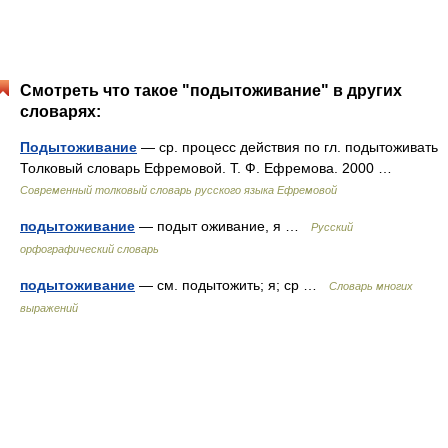
Смотреть что такое "подытоживание" в других
словарях:
Подытоживание
— ср. процесс действия по гл. подытоживать
Толковый словарь Ефремовой. Т. Ф. Ефремова. 2000 …
Современный толковый словарь русского языка Ефремовой
подытоживание
— подыт оживание, я …
Русский
орфографический словарь
подытоживание
— см. подытожить; я; ср …
Словарь многих
выражений