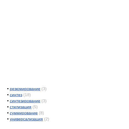
•
резюмирование
(3)
•
синтез
(18)
•
синтезирование
(3)
•
стилизация
(5)
•
суммирование
(8)
•
универсализация
(2)