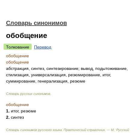
Словарь синонимов
обобщение
Толкование
Перевод
обобщение
обобщение
абстракция, синтез, синтезирование; вывод, подытоживание,
стилизация, универсализация, резюмирование, итог,
суммирование, генерализация, резюме
Словарь русских синонимов
.
обобщение
1.
итог, резюме
2.
синтез
Словарь синонимов русского языка. Практический справочник. — М.: Русский