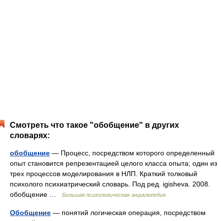
Смотреть что такое "обобщение" в других
словарях:
обобщение
— Процесс, посредством которого определенный
опыт становится репрезентацией целого класса опыта; один из
трех процессов моделирования в НЛП. Краткий толковый
психолого психиатрический словарь. Под ред. igisheva. 2008.
обобщение …
Большая психологическая энциклопедия
Обобщение
— понятий логическая операция, посредством