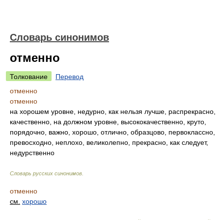
Словарь синонимов
отменно
Толкование
Перевод
отменно
отменно
на хорошем уровне, недурно, как нельзя лучше, распрекрасно,
качественно, на должном уровне, высококачественно, круто,
порядочно, важно, хорошо, отлично, образцово, первоклассно,
превосходно, неплохо, великолепно, прекрасно, как следует,
недурственно
Словарь русских синонимов
.
отменно
см.
хорошо