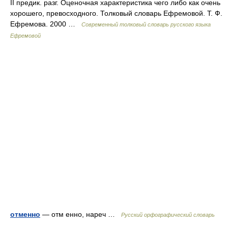
II предик. разг. Оценочная характеристика чего либо как очень
хорошего, превосходного. Толковый словарь Ефремовой. Т. Ф.
Ефремова. 2000 …
Современный толковый словарь русского языка
Ефремовой
отменно
— отм енно, нареч …
Русский орфографический словарь