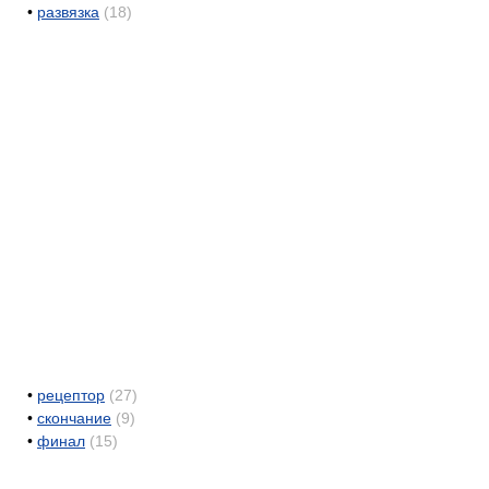
•
развязка
(18)
•
рецептор
(27)
•
скончание
(9)
•
финал
(15)