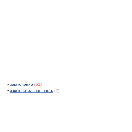
•
заключение
(51)
•
заключительная часть
(2)