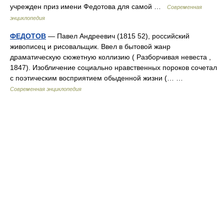
учрежден приз имени Федотова для самой …
Современная
энциклопедия
ФЕДОТОВ
— Павел Андреевич (1815 52), российский
живописец и рисовальщик. Ввел в бытовой жанр
драматическую сюжетную коллизию ( Разборчивая невеста ,
1847). Изобличение социально нравственных пороков сочетал
с поэтическим восприятием обыденной жизни (… …
Современная энциклопедия