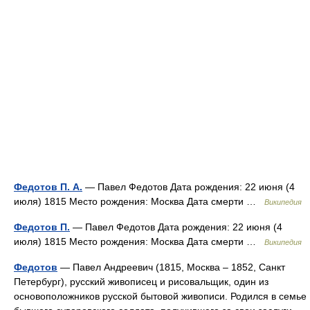
Федотов П. А.
— Павел Федотов Дата рождения: 22 июня (4
июля) 1815 Место рождения: Москва Дата смерти …
Википедия
Федотов П.
— Павел Федотов Дата рождения: 22 июня (4
июля) 1815 Место рождения: Москва Дата смерти …
Википедия
Федотов
— Павел Андреевич (1815, Москва – 1852, Санкт
Петербург), русский живописец и рисовальщик, один из
основоположников русской бытовой живописи. Родился в семье