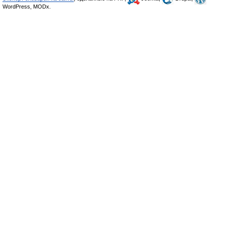
WordPress, MODx.