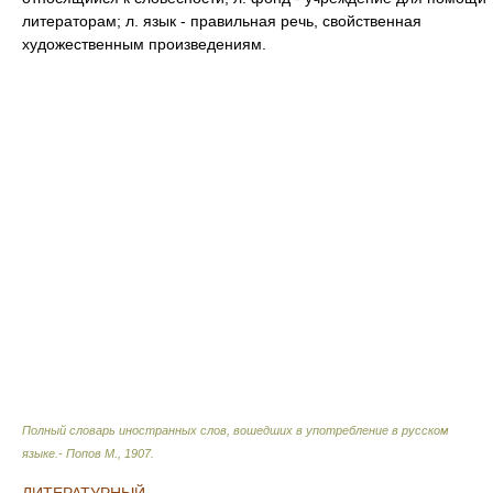
литераторам; л. язык - правильная речь, свойственная
художественным произведениям.
Полный словарь иностранных слов, вошедших в употребление в русском
языке.- Попов М.
,
1907
.