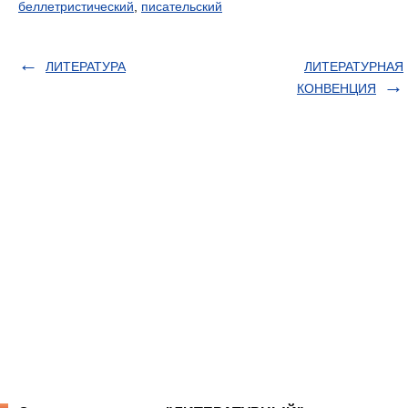
беллетристический
,
писательский
ЛИТЕРАТУРА
ЛИТЕРАТУРНАЯ
КОНВЕНЦИЯ