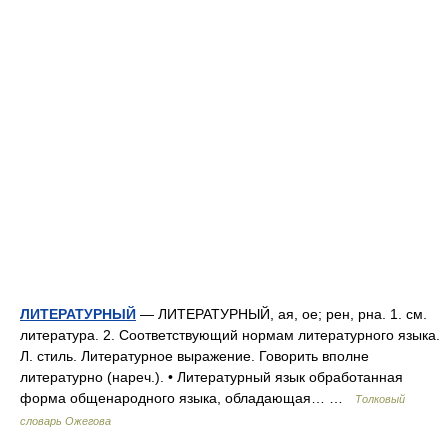
ЛИТЕРАТУРНЫЙ
— ЛИТЕРАТУРНЫЙ, ая, ое; рен, рна. 1. см.
литература. 2. Соответствующий нормам литературного языка.
Л. стиль. Литературное выражение. Говорить вполне
литературно (нареч.). • Литературный язык обработанная
форма общенародного языка, обладающая… …
Толковый
словарь Ожегова