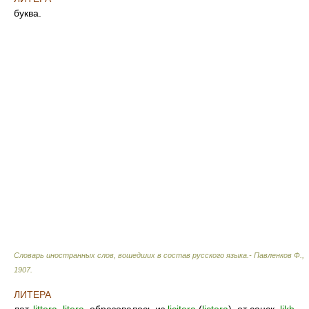
буква.
Словарь иностранных слов, вошедших в состав русского языка.- Павленков Ф.
,
1907
.
ЛИТЕРА