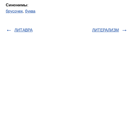
Синонимы
:
брусочек
,
буква
ЛИТАВРА
ЛИТЕРАЛИЗМ