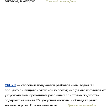
закваска, в которую… …
Толковый словарь Даля
УКСУС
— столовый получается разбавлением водой 80
процентной пищевой уксусной кислоты; иногда его изготовляют
уксуснокислым брожением различных спиртовых жидкостей;
содержит не менее 3% уксусной кислоты и обладает резко
кислым вкусом. В зависимости от… …
Краткая энциклопедия