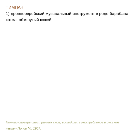
ТИМПАН
1) древнееврейский музыкальный инструмент в роде барабана,
котел, обтянутый кожей.
Полный словарь иностранных слов, вошедших в употребление в русском
языке.- Попов М.
,
1907
.