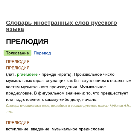
Словарь иностранных слов русского
языка
ПРЕЛЮДИЯ
Толкование
Перевод
ПРЕЛЮДИЯ
ПРЕЛЮДИЯ
(лат.,
praeludere
- прежде играть). Произвольное число
музыкальных фраз, служащих как бы вступлением к остальным
частям музыкального произведения. Музыкальное
предисловие. В фигуральном значении: то, что предшествует
или подготовляет к какому-либо делу; начало.
Словарь иностранных слов, вошедших в состав русского языка.- Чудинов А.Н.
,
1910
.
ПРЕЛЮДИЯ
вступление; введение; музыкальное предисловие.