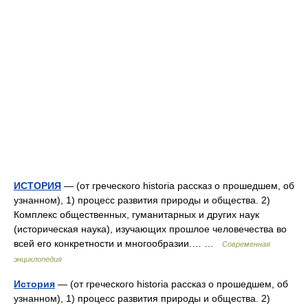
ИСТОРИЯ
— (от греческого historia рассказ о прошедшем, об
узнанном), 1) процесс развития природы и общества. 2)
Комплекс общественных, гуманитарных и других наук
(историческая наука), изучающих прошлое человечества во
всей его конкретности и многообразии.… …
Современная
энциклопедия
История
— (от греческого historia рассказ о прошедшем, об
узнанном), 1) процесс развития природы и общества. 2)