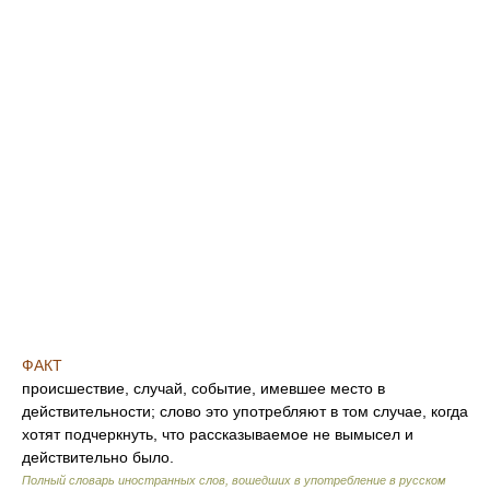
ФАКТ
происшествие, случай, событие, имевшее место в
действительности; слово это употребляют в том случае, когда
хотят подчеркнуть, что рассказываемое не вымысел и
действительно было.
Полный словарь иностранных слов, вошедших в употребление в русском