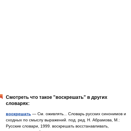
Смотреть что такое "воскрешать" в других
словарях:
воскрешать
— См. оживлять... Словарь русских синонимов и
сходных по смыслу выражений. под. ред. Н. Абрамова, М.:
Русские словари, 1999. воскрешать восстанавливать,