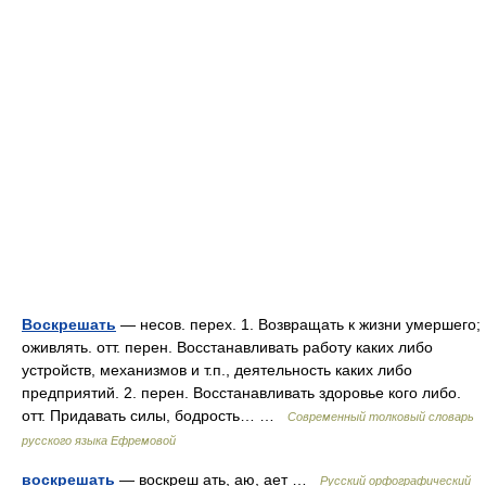
Воскрешать
— несов. перех. 1. Возвращать к жизни умершего;
оживлять. отт. перен. Восстанавливать работу каких либо
устройств, механизмов и т.п., деятельность каких либо
предприятий. 2. перен. Восстанавливать здоровье кого либо.
отт. Придавать силы, бодрость… …
Современный толковый словарь
русского языка Ефремовой
воскрешать
— воскреш ать, аю, ает …
Русский орфографический