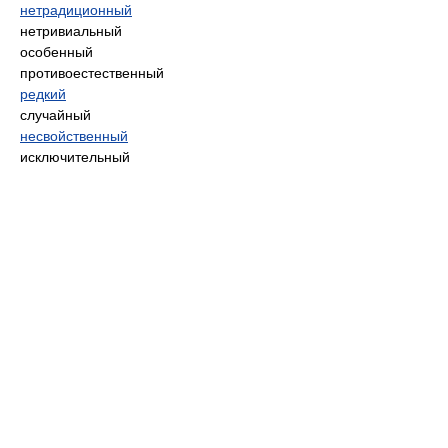
нетрадиционный
нетривиальный
особенный
противоестественный
редкий
случайный
несвойственный
исключительный