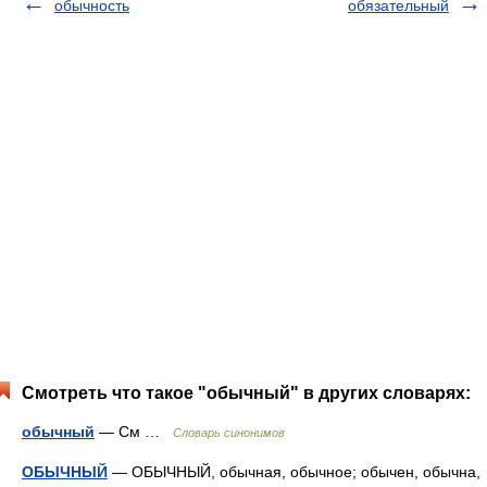
обычность
обязательный
Смотреть что такое "обычный" в других словарях:
обычный
— См …
Словарь синонимов
ОБЫЧНЫЙ
— ОБЫЧНЫЙ, обычная, обычное; обычен, обычна,