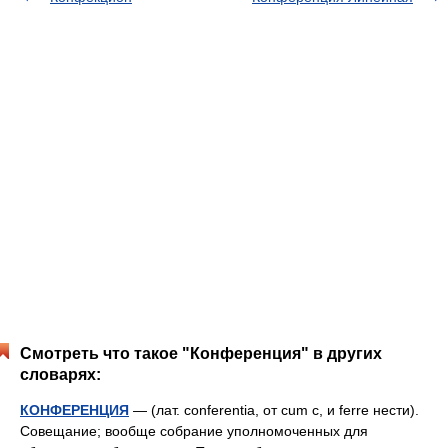
Смотреть что такое "Конференция" в других
словарях:
КОНФЕРЕНЦИЯ
— (лат. conferentia, от cum с, и ferre нести).
Совещание; вообще собрание уполномоченных для