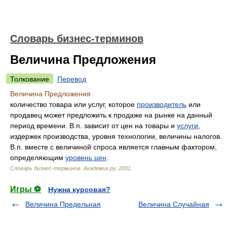
Словарь бизнес-терминов
Величина Предложения
Толкование
Перевод
Величина Предложения
количество товара или услуг, которое
производитель
или
продавец может предложить к продаже на рынке на данный
период времени. В.п. зависит от цен на товары и
услуги
,
издержек производства, уровня технологии, величины налогов.
В.п. вместе с величиной спроса является главным фактором,
определяющим
уровень цен
.
Словарь бизнес-терминов.
Академик.ру
.
2001
.
Игры ⚽
Нужна курсовая?
Величина Предельная
Величина Случайная