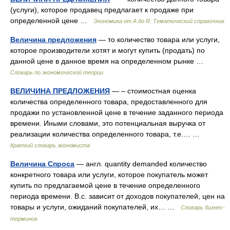
(услуги), которое продавец предлагает к продаже при
определенной цене …
Экономика от А до Я: Тематический справочник
Величина предложения
— то количество товара или услуги,
которое производители хотят и могут купить (продать) по
данной цене в данное время на определенном рынке …
Словарь по экономической теории
ВЕЛИЧИНА ПРЕДЛОЖЕНИЯ
— – стоимостная оценка
количества определенного товара, предоставленного для
продажи по установленной цене в течение заданного периода
времени. Иными словами, это потенциальная выручка от
реализации количества определенного товара, т.е.… …
Краткий словарь экономиста
Величина Спроса
— англ. quantity demanded количество
конкретного товара или услуги, которое покупатель может
купить по предлагаемой цене в течение определенного
периода времени. В.с. зависит от доходов покупателей, цен на
товары и услуги, ожиданий покупателей, их… …
Словарь бизнес-
терминов