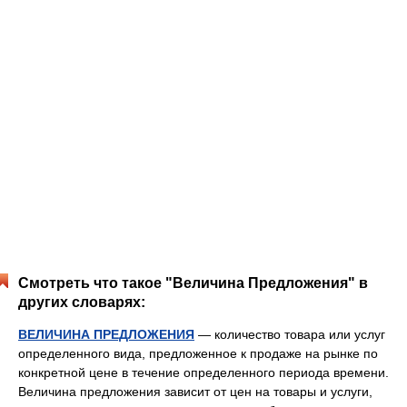
Смотреть что такое "Величина Предложения" в
других словарях:
ВЕЛИЧИНА ПРЕДЛОЖЕНИЯ
— количество товара или услуг
определенного вида, предложенное к продаже на рынке по
конкретной цене в течение определенного периода времени.
Величина предложения зависит от цен на товары и услуги,