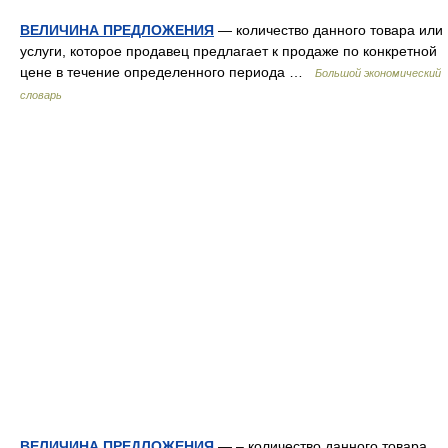
ВЕЛИЧИНА ПРЕДЛОЖЕНИЯ
— количество данного товара или
услуги, которое продавец предлагает к продаже по конкретной
цене в течение определенного периода …
Большой экономический
словарь
ВЕЛИЧИНА ПРЕДЛОЖЕНИЯ
— – количество данного товара