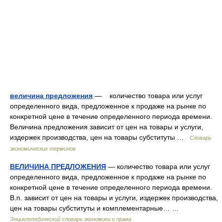
величина предложения
— количество товара или услуг
определенного вида, предложенное к продаже на рынке по
конкретной цене в течение определенного периода времени.
Величина предложения зависит от цен на товары и услуги,
издержек производства, цен на товары субституты …
Словарь
экономических терминов
ВЕЛИЧИНА ПРЕДЛОЖЕНИЯ
— количество товара или услуг
определенного вида, предложенное к продаже на рынке по
конкретной цене в течение определенного периода времени.
В.п. зависит от цен на товары и услуги, издержек производства,
цен на товары субституты и комплементарные… …
Энциклопедический словарь экономики и права