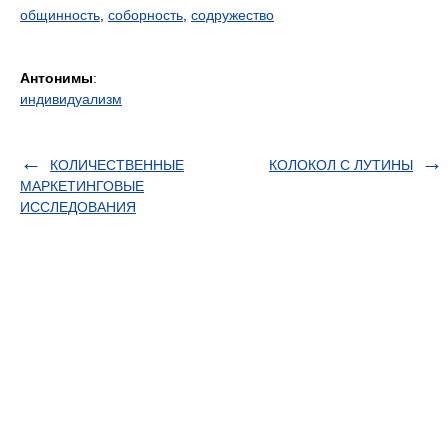
общинность
,
соборность
,
содружество
Антонимы
:
индивидуализм
КОЛИЧЕСТВЕННЫЕ
КОЛОКОЛ С ЛУТИНЫ
МАРКЕТИНГОВЫЕ
ИССЛЕДОВАНИЯ