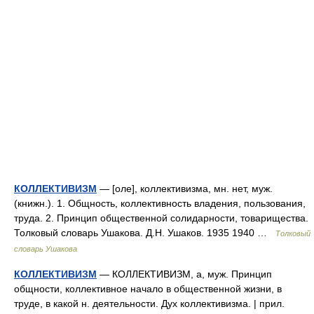
КОЛЛЕКТИВИЗМ
— [оле], коллективизма, мн. нет, муж.
(книжн.). 1. Общность, коллективность владения, пользования,
труда. 2. Принцип общественной солидарности, товарищества.
Толковый словарь Ушакова. Д.Н. Ушаков. 1935 1940 …
Толковый
словарь Ушакова
КОЛЛЕКТИВИЗМ
— КОЛЛЕКТИВИЗМ, а, муж. Принцип
общности, коллективное начало в общественной жизни, в
труде, в какой н. деятельности. Дух коллективизма. | прил.