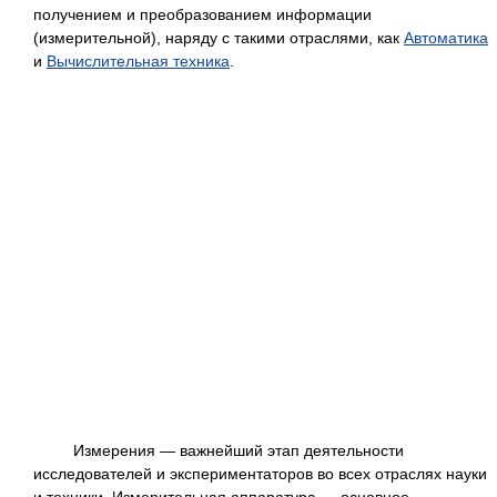
получением и преобразованием информации
(измерительной), наряду с такими отраслями, как
Автоматика
и
Вычислительная техника
.
Измерения — важнейший этап деятельности
исследователей и экспериментаторов во всех отраслях науки