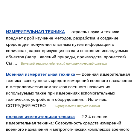
ИЗМЕРИТЕЛЬНАЯ ТЕХНИКА
— отрасль науки и техники,
предмет к рой изучение методов, разработка и создание
средств для получения опытным путём информации о
величинах, характеризующих св ва и состояние исследуемых
объектов (напр., явлений природы, производств. процессов).
См …
Большой энциклопедический политехнический словарь
Военная измерительная техника
— Военная измерительная
техника: совокупность средств измерений военного назначения
и метрологических комплексов военного назначения,
используемых также при измерениях вспомогательных
технических устройств и оборудования... Источник:
СОТРУДНИЧЕСТВО …
Официальная терминология
военная измерительная техника
— 2.2.4 военная
измерительная техника: Совокупность средств измерений
военного назначения и метрологических комплексов военного