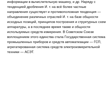
информации в вычислительную машину, и др. Наряду с
тенденцией дробления И. т. на всё более частные
направления существует и противоположная тенденция —
объединение различных отраслей И. т. на базе общности
исходных позиций, принципов построения и структурных схем
аппаратуры, а в последнее время также и общности
используемых средств измерения. В Советском Союзе
воплощением этого единства стала Государственная система
промышленных приборов и средств автоматизации — ГСП,
агрегатированная система средств электроизмерительной
техники — АСЭТ.