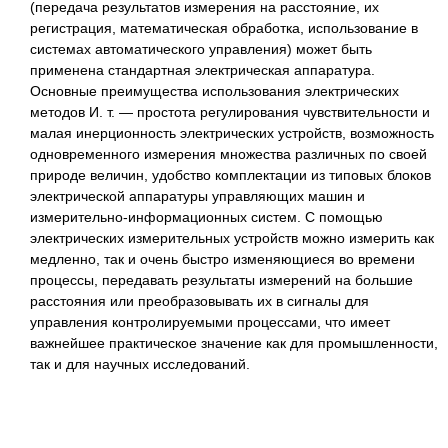
(передача результатов измерения на расстояние, их
регистрация, математическая обработка, использование в
системах автоматического управления) может быть
применена стандартная электрическая аппаратура.
Основные преимущества использования электрических
методов И. т. — простота регулирования чувствительности и
малая инерционность электрических устройств, возможность
одновременного измерения множества различных по своей
природе величин, удобство комплектации из типовых блоков
электрической аппаратуры управляющих машин и
измерительно-информационных систем. С помощью
электрических измерительных устройств можно измерить как
медленно, так и очень быстро изменяющиеся во времени
процессы, передавать результаты измерений на большие
расстояния или преобразовывать их в сигналы для
управления контролируемыми процессами, что имеет
важнейшее практическое значение как для промышленности,
так и для научных исследований.