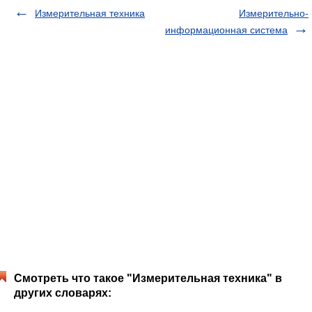
Измерительная техника
Измерительно-
информационная система
Смотреть что такое "Измерительная техника" в
других словарях: