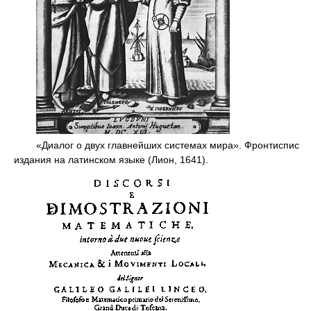
«Диалог о двух главнейших системах мира». Фронтиспис
издания на латинском языке (Лион, 1641).