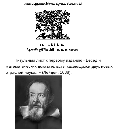
Титульный лист к первому изданию «Бесед и
математических доказательств, касающихся двух новых
отраслей науки...» (Лейден, 1638).