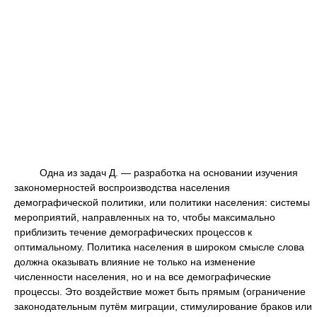
Одна из задач Д. — разработка на основании изучения
закономерностей воспроизводства населения
демографической политики, или политики населения: системы
мероприятий, направленных на то, чтобы максимально
приблизить течение демографических процессов к
оптимальному. Политика населения в широком смысле слова
должна оказывать влияние не только на изменение
численности населения, но и на все демографические
процессы. Это воздействие может быть прямым (ограничение
законодательным путём миграции, стимулирование браков или