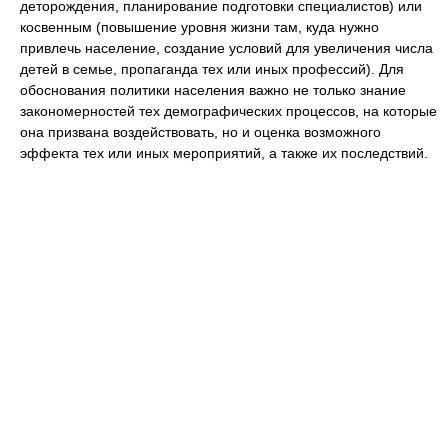
деторождения, планирование подготовки специалистов) или
косвенным (повышение уровня жизни там, куда нужно
привлечь население, создание условий для увеличения числа
детей в семье, пропаганда тех или иных профессий). Для
обоснования политики населения важно не только знание
закономерностей тех демографических процессов, на которые
она призвана воздействовать, но и оценка возможного
эффекта тех или иных мероприятий, а также их последствий.