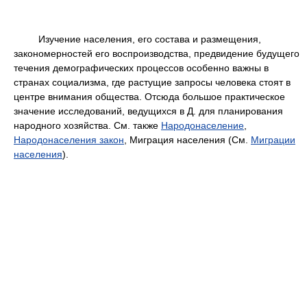
Изучение населения, его состава и размещения,
закономерностей его воспроизводства, предвидение будущего
течения демографических процессов особенно важны в
странах социализма, где растущие запросы человека стоят в
центре внимания общества. Отсюда большое практическое
значение исследований, ведущихся в Д. для планирования
народного хозяйства. См. также
Народонаселение
,
Народонаселения закон
, Миграция населения (См.
Миграции
населения
).