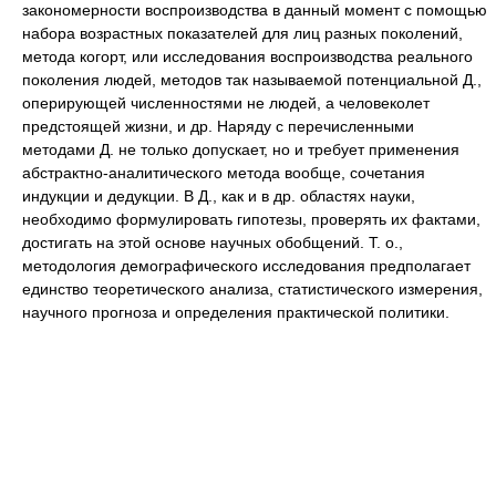
закономерности воспроизводства в данный момент с помощью
набора возрастных показателей для лиц разных поколений,
метода когорт, или исследования воспроизводства реального
поколения людей, методов так называемой потенциальной Д.,
оперирующей численностями не людей, а человеколет
предстоящей жизни, и др. Наряду с перечисленными
методами Д. не только допускает, но и требует применения
абстрактно-аналитического метода вообще, сочетания
индукции и дедукции. В Д., как и в др. областях науки,
необходимо формулировать гипотезы, проверять их фактами,
достигать на этой основе научных обобщений. Т. о.,
методология демографического исследования предполагает
единство теоретического анализа, статистического измерения,
научного прогноза и определения практической политики.