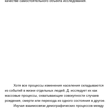
качестве самостоятельного объекта исследования.
Хотя все процессы изменения населения складываются
из событий в жизни отдельных людей, Д. исследует их как
массовые процессы, охватывающие совокупности случаев
рождения, смерти или перехода из одного состояния в другое.
Изучая взаимосвязи демографических процессов между