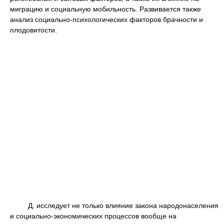
миграцию и социальную мобильность. Развивается также
анализ социально-психологических факторов брачности и
плодовитости.
Д. исследует не только влияние закона народонаселения
и социально-экономических процессов вообще на