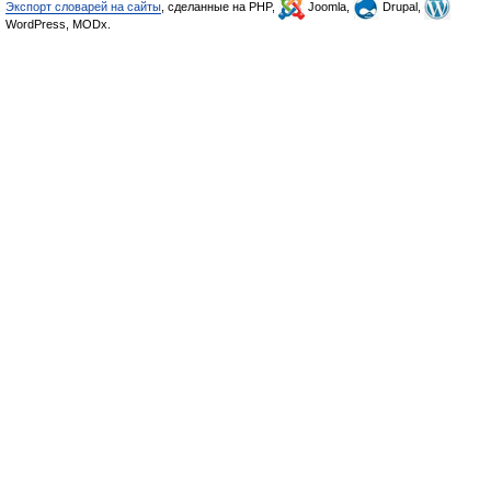
Экспорт словарей на сайты
, сделанные на PHP,
Joomla,
Drupal,
WordPress, MODx.