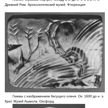
Древний Рим. Археологический музей. Флоренция.
Гемма с изображением бегущего оленя. Ок. 1600 до н. э.
Крит. Музей Ашмола. Оксфорд.