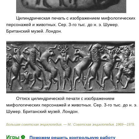
Цилиндрическая печать с изображением мифологических
персонажей и животных. Сер. 3-го тыс. до н. э. Шумер.
Британский музей. Лондон.
Оттиск цилиндрической печати с изображением
мифологических персонажей и животных. Сер. 3-го тыс. до н. э.
Шумер. Британский музей. Лондон.
Большая советская энциклопедия. — М.: Советская энциклопедия
.
1969—1978
.
Игры ⚽
Поможем решить контрольную работу