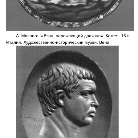
А. Маснаго. «Язон, поражающий дракона». Камея. 16 в.
Италия. Художественно-исторический музей. Вена.