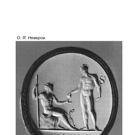
О. Я. Неверов.