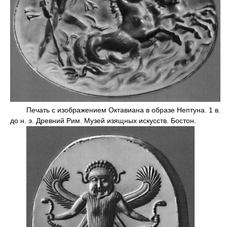
Печать с изображением Октавиана в образе Нептуна. 1 в.
до н. э. Древний Рим. Музей изящных искусств. Бостон.