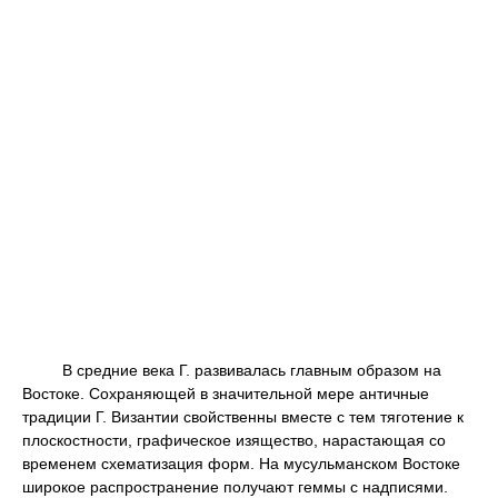
В средние века Г. развивалась главным образом на
Востоке. Сохраняющей в значительной мере античные
традиции Г. Византии свойственны вместе с тем тяготение к
плоскостности, графическое изящество, нарастающая со
временем схематизация форм. На мусульманском Востоке
широкое распространение получают геммы с надписями.