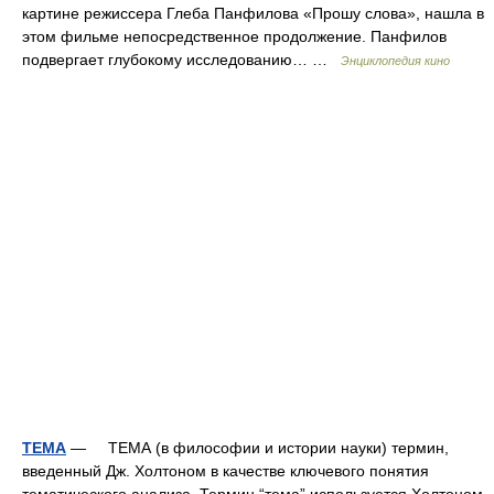
картине режиссера Глеба Панфилова «Прошу слова», нашла в
этом фильме непосредственное продолжение. Панфилов
подвергает глубокому исследованию… …
Энциклопедия кино
ТЕМА
— ТЕМА (в философии и истории науки) термин,
введенный Дж. Холтоном в качестве ключевого понятия