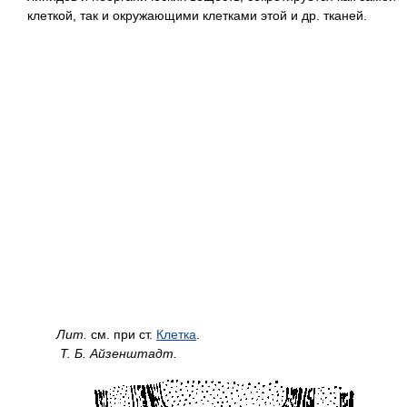
клеткой, так и окружающими клетками этой и др. тканей.
Лит.
см. при ст.
Клетка
.
Т. Б. Айзенштадт.