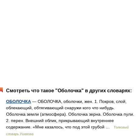
Смотреть что такое "Оболочка" в других словарях:
ОБОЛОЧКА
— ОБОЛОЧКА, оболочки, жен. 1. Покров, слой,
облекающий, обтягивающий снаружи кого что нибудь.
Оболочка земли (атмосфера). Оболочка зерна. Оболочка пули.
2. перен. Внешний облик, прикрывающий внутреннее
содержание. «Мне казалось, что под этой грубой …
Толковый
словарь Ушакова