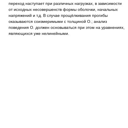
переход наступает при различных нагрузках, в зависимости
от исходных несовершенств формы оболочки, начальных
напряжений и т.д. В случае прощёлкивания прогибы
оказываются соизмеримыми с толщиной О.; анализ
поведения О. должен основываться при этом на уравнениях,
являющихся уже нелинейными.