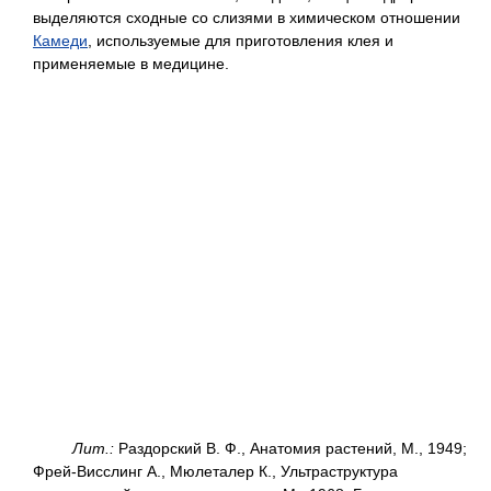
выделяются сходные со слизями в химическом отношении
Камеди
, используемые для приготовления клея и
применяемые в медицине.
Лит.:
Раздорский В. Ф., Анатомия растений, М., 1949;
Фрей-Висслинг А., Мюлеталер К., Ультраструктура