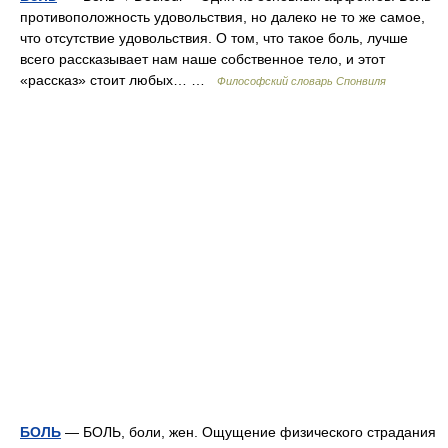
противоположность удовольствия, но далеко не то же самое,
что отсутствие удовольствия. О том, что такое боль, лучше
всего рассказывает нам наше собственное тело, и этот
«рассказ» стоит любых… …
Философский словарь Спонвиля
БОЛЬ
— БОЛЬ, боли, жен. Ощущение физического страдания