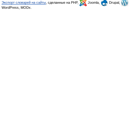
Экспорт словарей на сайты
, сделанные на PHP,
Joomla,
Drupal,
WordPress, MODx.