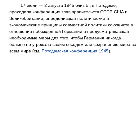
17 июля — 2 августа 1945 близ Б., в Потсдаме,
проходила конференция глав правительств СССР, США и
Великобритании, определившая политические и
экономические принципы совместной политики союзников в
отношении побежденной Германии и предусматривавшая
необходимые меры для того, чтобы Германия никогда
больше не угрожала своим соседям или сохранению мира во
всем мире (см.
Потсдамская конференция 1945
).