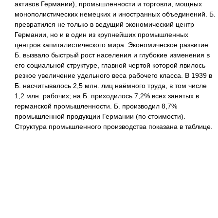
активов Германии), промышленности и торговли, мощных
монополистических немецких и иностранных объединений. Б.
превратился не только в ведущий экономический центр
Германии, но и в один из крупнейших промышленных
центров капиталистического мира. Экономическое развитие
Б. вызвало быстрый рост населения и глубокие изменения в
его социальной структуре, главной чертой которой явилось
резкое увеличение удельного веса рабочего класса. В 1939 в
Б. насчитывалось 2,5 млн. лиц наёмного труда, в том числе
1,2 млн. рабочих; на Б. приходилось 7,2% всех занятых в
германской промышленности. Б. производил 8,7%
промышленной продукции Германии (по стоимости).
Структура промышленного производства показана в таблице.