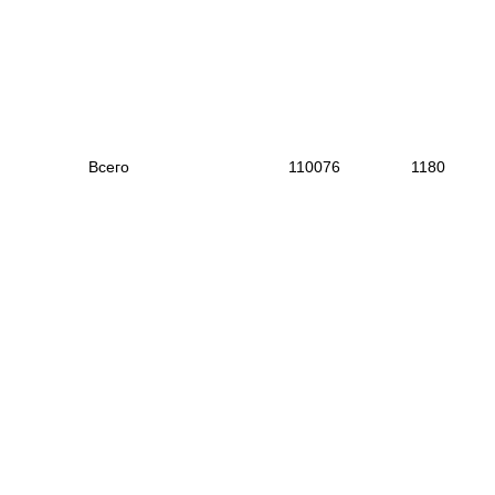
|
Всего
|
110076
|
118
|
--------------------------------------------
---------------------------
--
----------------------
------------------------------------------
|