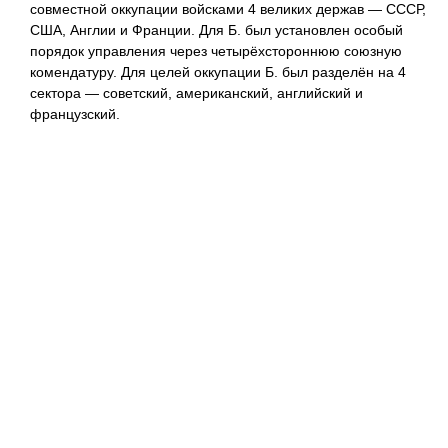
совместной оккупации войсками 4 великих держав — СССР,
США, Англии и Франции. Для Б. был установлен особый
порядок управления через четырёхстороннюю союзную
комендатуру. Для целей оккупации Б. был разделён на 4
сектора — советский, американский, английский и
французский.