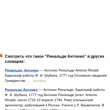
Смотреть что такое "Ринальди Антонио" в других
словарях:
Ринальди, Антонио
— Антонио Ринальди Antonio Rinaldi
Барельеф работы Ф. И. Шубина, 1777 год Основные сведения
Гражданство …
Википедия
Ринальди Антонио
— Антонио Ринальди. Барельеф работы
Ф. И. Шубина, 1777 год Антонио Ринальди (итал. Antonio
Rinaldi, около 1710 10 апреля 1794, Рим) итальянский
архитектор, работавший в России. Учился у Л. Ванвителли. В