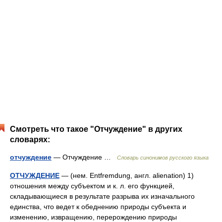
Смотреть что такое "Отчуждение" в других
словарях:
отчуждение
— Отчуждение …
Словарь синонимов русского языка
ОТЧУЖДЕНИЕ
— (нем. Entfremdung, англ. alienation) 1)
отношения между субъектом и к. л. его функцией,
складывающиеся в результате разрыва их изначального
единства, что ведет к обеднению природы субъекта и
изменению, извращению, перерождению природы