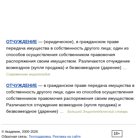
ОТЧУЖДЕНИЕ
— (юридическое), в гражданском праве
передача имущества в собственность другого лица; один из
способов осуществления собственником правомочия
распоряжения своим имуществом. Различаются отчуждение
возмездное (купля продажа) и безвозмездное (дарение) …
Современная энциклопедия
ОТЧУЖДЕНИЕ
— в гражданском праве передача имущества в
собственность другого лица; один из способов осуществления
собственником правомочия распоряжения своим имуществом.
Различаются отчуждение возмездное (купля продажа) и
безвозмездное (дарение) …
Большой Энциклопедический словарь
© Академик, 2000-2026
18+
Обратная связь:
Техподдержка
,
Реклама на сайте