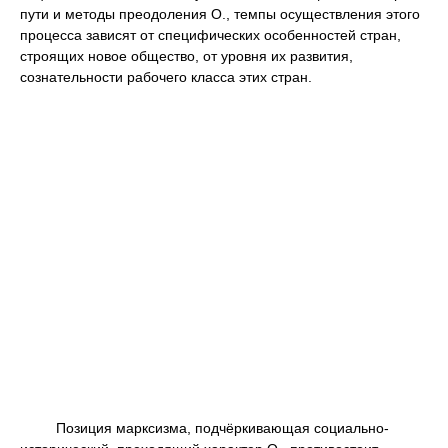
пути и методы преодоления О., темпы осуществления этого
процесса зависят от специфических особенностей стран,
строящих новое общество, от уровня их развития,
сознательности рабочего класса этих стран.
Позиция марксизма, подчёркивающая социально-