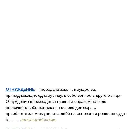
ОТЧУЖДЕНИЕ
— передача земли, имущества,
принадлежащих одному лицу, в собственность другого лица.
Отчуждение производится главным образом по воле
первичного собственника на основе договора с
приобретателем имущества либо на основании решения суда
в… …
Экономический словарь