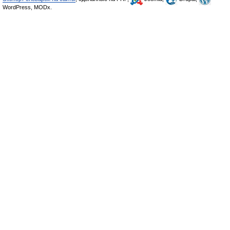
WordPress, MODx.