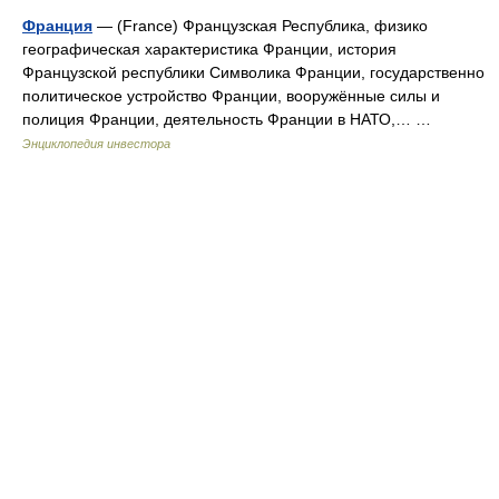
Франция
— (France) Французская Республика, физико
географическая характеристика Франции, история
Французской республики Символика Франции, государственно
политическое устройство Франции, вооружённые силы и
полиция Франции, деятельность Франции в НАТО,… …
Энциклопедия инвестора