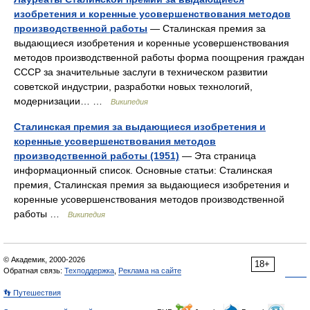
изобретения и коренные усовершенствования методов
производственной работы
— Сталинская премия за
выдающиеся изобретения и коренные усовершенствования
методов производственной работы форма поощрения граждан
СССР за значительные заслуги в техническом развитии
советской индустрии, разработки новых технологий,
модернизации… …
Википедия
Сталинская премия за выдающиеся изобретения и
коренные усовершенствования методов
производственной работы (1951)
— Эта страница
информационный список. Основные статьи: Сталинская
премия, Сталинская премия за выдающиеся изобретения и
коренные усовершенствования методов производственной
работы …
Википедия
© Академик, 2000-2026
18+
Обратная связь:
Техподдержка
,
Реклама на сайте
👣 Путешествия