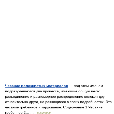
Чесание волокнистых материалов
— под этим именем
подразумеваются два процесса, имеющие общую цель:
разъединение и равномерное распределение волокон друг
относительно друга, но разнящиеся в своих подробностях. Это
чесание гребенное и кардование. Содержание 1 Чесание
гребенное 2… …
Википедия