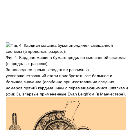
Фиг. 4. Кардная машина бумагопрядилен смешанной системы
(в продольн. разрезе).
За последнее время вследствие различных
усовершенствований стали приобретать все большее и
большее значение (особенно при изготовлении средних
номеров пряжи) кард-машины с перемещающимися шляпками
(фиг. 3), впервые примененные Evan Leigh'ом (в Манчестере).