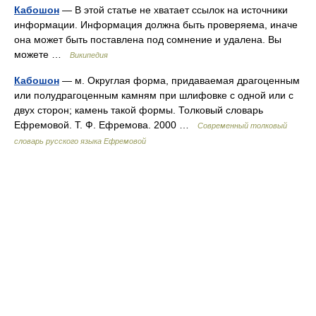
Кабошон
— В этой статье не хватает ссылок на источники
информации. Информация должна быть проверяема, иначе
она может быть поставлена под сомнение и удалена. Вы
можете …
Википедия
Кабошон
— м. Округлая форма, придаваемая драгоценным
или полудрагоценным камням при шлифовке с одной или с
двух сторон; камень такой формы. Толковый словарь
Ефремовой. Т. Ф. Ефремова. 2000 …
Современный толковый
словарь русского языка Ефремовой