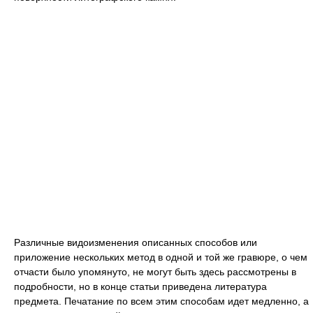
Различные видоизменения описанных способов или
приложение нескольких метод в одной и той же гравюре, о чем
отчасти было упомянуто, не могут быть здесь рассмотрены в
подробности, но в конце статьи приведена литература
предмета. Печатание по всем этим способам идет медленно, а