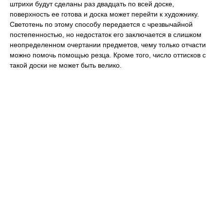
штрихи будут сделаны раз двадцать по всей доске,
поверхность ее готова и доска может перейти к художнику.
Светотень по этому способу передается с чрезвычайной
постепенностью, но недостаток его заключается в слишком
неопределенном очертании предметов, чему только отчасти
можно помочь помощью резца. Кроме того, число оттисков с
такой доски не может быть велико.