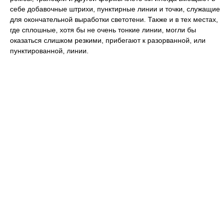
себе добавочные штрихи, пунктирные линии и точки, служащие
для окончательной выработки светотени. Также и в тех местах,
где сплошные, хотя бы не очень тонкие линии, могли бы
оказаться слишком резкими, прибегают к разорванной, или
пунктированной, линии.