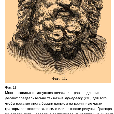
Фиг. 11.
Многое зависит от искусства печатания гравюр; для них
делают предварительно так назыв.
приправку
(см.) для того,
чтобы нажатие листа бумаги вальком на различные части
гравюры соответствовало силе или нежности рисунка. Гравюра