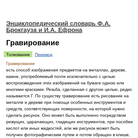
Энциклопедический словарь Ф.А.
Брокгауза и И.А. Ефрона
Гравирование
Толкование
Перевод
Гравирование
есть способ изображения предметов на металлах, дереве,
камне, употребляемый почти исключительно с целью
воспроизведения этих изображений на бумаге одною или
многими красками. Резьба, сделанная с другою целью, редко
называется Г. По существу гравирование есть рисование на
металле и дереве при помощи особенных инструментов и
средств, соответствующих поверхности, на которой нужно
сделать рисунок. Оно может быть выполнено посредством
режущих, царапающих, гладящих инструментов, при пособии
кислот или иных жидкостей, или же рисунок может быть
получен фотографическим путем и потом обращен в клише,