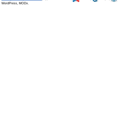
WordPress, MODx.